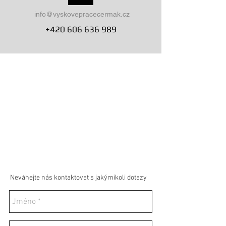
info@vyskovepracecermak.cz
+420 606 636 989
Neváhejte nás kontaktovat s jakýmikoli dotazy