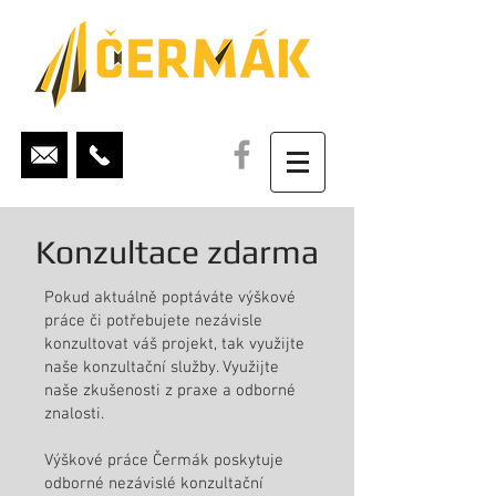
Konzultace zdarma
Pokud aktuálně poptáváte výškové
práce či potřebujete nezávisle
konzultovat váš projekt, tak využijte
naše konzultační služby. Využijte
naše zkušenosti z praxe a odborné
znalosti.
Výškové práce Čermák poskytuje
odborné nezávislé konzultační