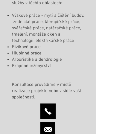
služby v těchto oblastech:
Výškové práce - mytí a čištění budov,
zednické práce, klempířské práce,
svářečské práce, natěračské práce,
tmelení, montáže oken a
technologií, elektrikářské práce
Rizikové práce
Hlubinné práce
Arboristika a dendrologie
Krajinné inženýrství
Konzultace provádíme v místě
realizace projektu nebo v sídle vaší
společnosti.