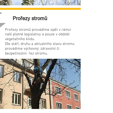
Prořezy stromů
Prořezy stromů provádíme opět v rámci
naší platné legislativy a pouze v období
vegetačního klidu.
Dle stáří, druhu a aktualního stavu stromu
provádíme výchovný, zdravotní či
bezpečnostní řez stromu.